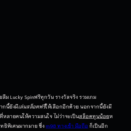
ยลืม Lucky Spinฟรีทุกวัน รางวัลจริง รวมเกม
กนี้ยังมี
เล่นสล็อตฟรี
ให้เลือกอีกด้วย นอกจากนี้ยังมี
ที่หลายคนให้ความสนใจ ไม่ว่าจะเป็น
สล็อตทุนน้อย
ห
บสิทธิพิเศษมากมาย ซึ่ง
m98 ทางเข้า มือถือ
ก็เป็นอีก