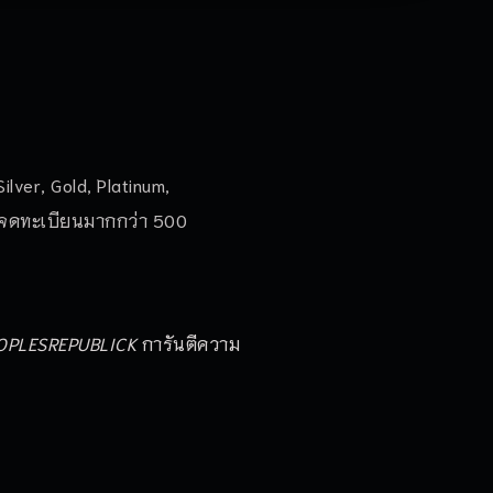
lver, Gold, Platinum,
ทุนจดทะเบียนมากกว่า 500
OPLESREPUBLICK
การันตีความ