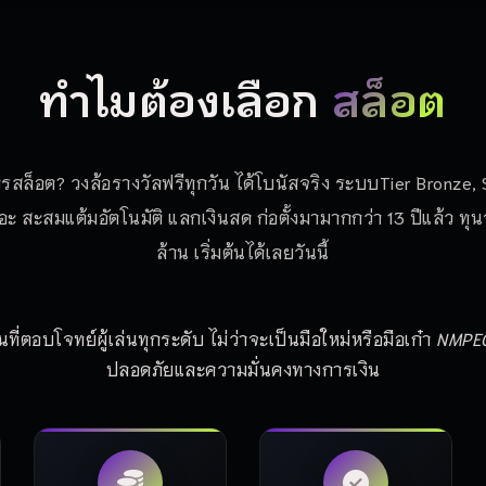
ทำไมต้องเลือก
สล็อต
รสล็อต? วงล้อรางวัลฟรีทุกวัน ได้โบนัสจริง ระบบTier Bronze, Si
้เยอะ สะสมแต้มอัตโนมัติ แลกเงินสด ก่อตั้งมามากกว่า 13 ปีแล้ว 
ล้าน เริ่มต้นได้เลยวันนี้
ี่ตอบโจทย์ผู้เล่นทุกระดับ ไม่ว่าจะเป็นมือใหม่หรือมือเก๋า
NMPE
ปลอดภัยและความมั่นคงทางการเงิน