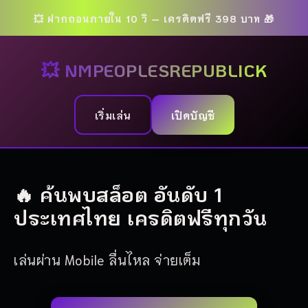
💥 ฝากถอนภายใน 10 วิ — เครดิตฟรี 398 บาท 🎁
💥 NMPEOPLESREPUBLICK
เริ่มเล่น
เปิดบัญชี
🔥 ค้นพบสล็อต อันดับ 1
ประเทศไทย เครดิตฟรีทุกวัน
เล่นผ่าน Mobile ลื่นไหล จ่ายเต็ม