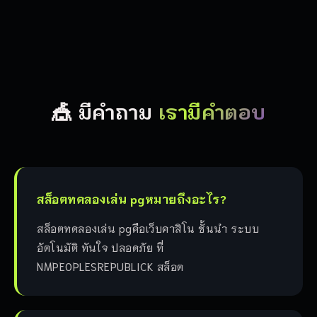
🎪 มีคำถาม
เรามีคำตอบ
สล็อตทดลองเล่น pgหมายถึงอะไร?
สล็อตทดลองเล่น pgคือเว็บคาสิโน ชั้นนำ ระบบ
อัตโนมัติ ทันใจ ปลอดภัย ที่
NMPEOPLESREPUBLICK สล็อต