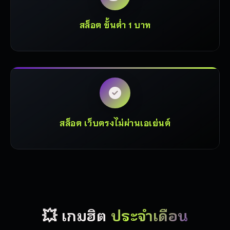
สล็อต ขั้นต่ำ 1 บาท
สล็อต เว็บตรงไม่ผ่านเอเย่นต์
💥 เกมฮิต
ประจำเดือน