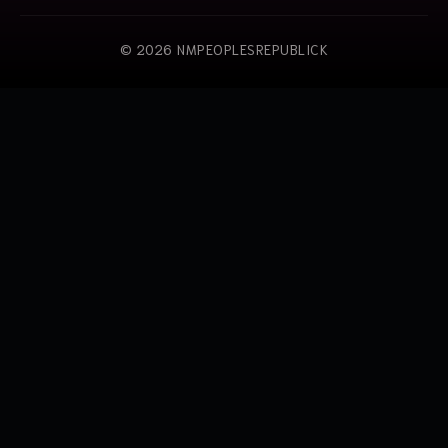
© 2026 NMPEOPLESREPUBLICK