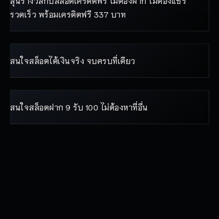
ลุ้นรางวัลกับสล็อตเครดิตฟรี ไม่ต้องฝาก ไม่ต้องแชร์
รวดเร็ว พร้อมเครดิตฟรี 337 บาท
สนใจสล็อตได้เงินจริง จบครบที่เดียว
สนใจสล็อตฝาก 9 รับ 100 ไม่ต้องหาที่อื่น