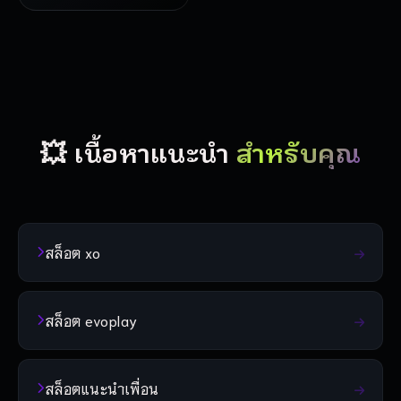
💥 เนื้อหาแนะนำ
สำหรับคุณ
สล็อต xo
สล็อต evoplay
สล็อตแนะนำเพื่อน