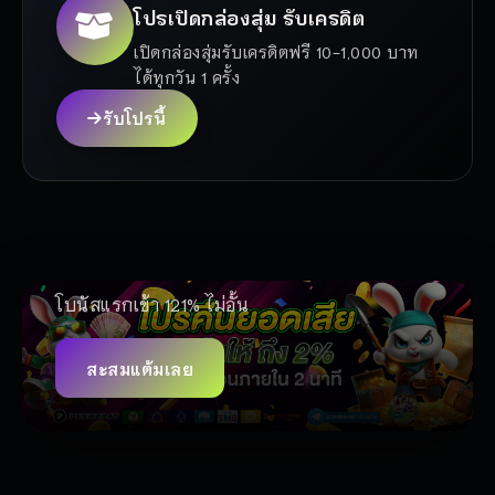
โปรเปิดกล่องสุ่ม รับเครดิต
เปิดกล่องสุ่มรับเครดิตฟรี 10-1,000 บาท
ได้ทุกวัน 1 ครั้ง
รับโปรนี้
⭐ โปรเฉพาะสมาชิก VIP ที่หา
ที่ไหนไม่ได้
โบนัสแรกเข้า 121% ไม่อั้น
สะสมแต้มเลย