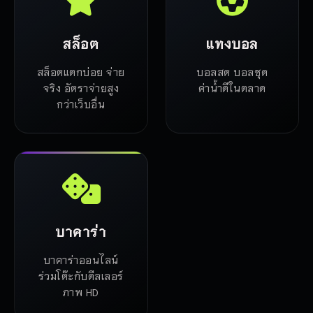
สล็อต
แทงบอล
สล็อตแตกบ่อย จ่าย
บอลสด บอลชุด
จริง อัตราจ่ายสูง
ค่าน้ำดีในตลาด
กว่าเว็บอื่น
บาคาร่า
บาคาร่าออนไลน์
ร่วมโต๊ะกับดีลเลอร์
ภาพ HD