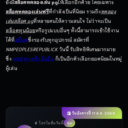
ยังมี
สล็อตทดลองเล่น pg
ให้เลือกอีกด้วย โดยเฉพาะ
สล็อตทดลองเล่นฟรี
ที่กำลังเป็นที่นิยม รวมถึง
ทดลอง
เล่นสล็อต pg
ที่หลายคนให้ความสนใจ ไม่ว่าจะเป็น
สล็อตทุนน้อย
หรือรูปแบบอื่นๆ ทั้งนี้สามารถเข้าใช้งาน
ได้ที่
สล็อต
ซึ่งรองรับทุกอุปกรณ์ สมัครที่
NMPEOPLESREPUBLICK
วันนี้ รับสิทธิพิเศษมากมาย
ซึ่ง
m98 ทางเข้า มือถือ
ก็เป็นอีกตัวเลือกยอดนิยมในหมู่
ผู้เล่น
วันอังคารที่ 11 ส.ค. 2569
สุ่ม
โปรโมชั่นวันนี้