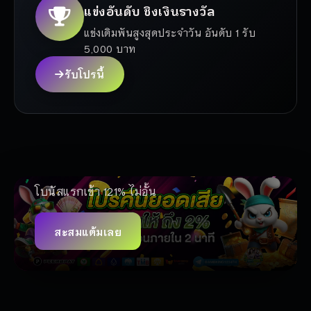
แข่งอันดับ ชิงเงินรางวัล
แข่งเดิมพันสูงสุดประจำวัน อันดับ 1 รับ
5,000 บาท
รับโปรนี้
⭐ โปรเฉพาะสมาชิก VIP ที่หา
ที่ไหนไม่ได้
โบนัสแรกเข้า 121% ไม่อั้น
สะสมแต้มเลย