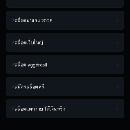
สล็อตมาแรง 2026
สล็อตเว็บใหญ่
สล็อต yggdrasil
สมัครสล็อตฟรี
สล็อตแตกง่าย ได้เงินจริง