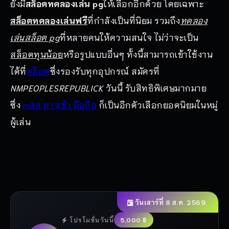
ยังมี
สล็อตทดลองเล่น pg
ให้เลือกอีกด้วย โดยเฉพาะ
สล็อตทดลองเล่นฟรี
ที่กำลังเป็นที่นิยม รวมถึง
ทดลอง
เล่นสล็อต pg
ที่หลายคนให้ความสนใจ ไม่ว่าจะเป็น
สล็อตทุนน้อย
หรือรูปแบบอื่นๆ ทั้งนี้สามารถเข้าใช้งาน
ได้ที่
สล็อต
ซึ่งรองรับทุกอุปกรณ์ สมัครที่
NMPEOPLESREPUBLICK
วันนี้ รับสิทธิพิเศษมากมาย
ซึ่ง
m98 ทางเข้า มือถือ
ก็เป็นอีกตัวเลือกยอดนิยมในหมู่
ผู้เล่น
วันเสาร์ที่ 8 ส.ค. 2569
5,000 ฿
โปรโมชั่นวันนี้