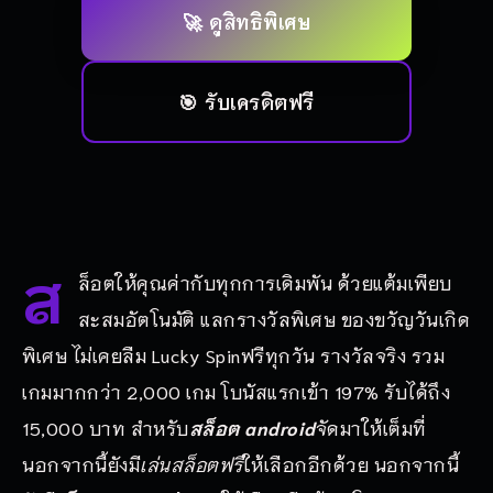
🚀 ดูสิทธิพิเศษ
🎯 รับเครดิตฟรี
ส
ล็อตให้คุณค่ากับทุกการเดิมพัน ด้วยแต้มเพียบ
สะสมอัตโนมัติ แลกรางวัลพิเศษ ของขวัญวันเกิด
พิเศษ ไม่เคยลืม Lucky Spinฟรีทุกวัน รางวัลจริง รวม
เกมมากกว่า 2,000 เกม โบนัสแรกเข้า 197% รับได้ถึง
15,000 บาท สำหรับ
สล็อต android
จัดมาให้เต็มที่
นอกจากนี้ยังมี
เล่นสล็อตฟรี
ให้เลือกอีกด้วย นอกจากนี้