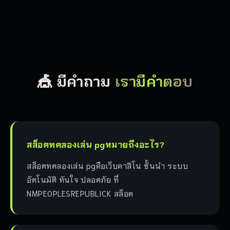
🎪 มีคำถาม
เรามีคำตอบ
สล็อตทดลองเล่น pgหมายถึงอะไร?
สล็อตทดลองเล่น pgคือเว็บคาสิโน ชั้นนำ ระบบ
อัตโนมัติ ทันใจ ปลอดภัย ที่
NMPEOPLESREPUBLICK สล็อต