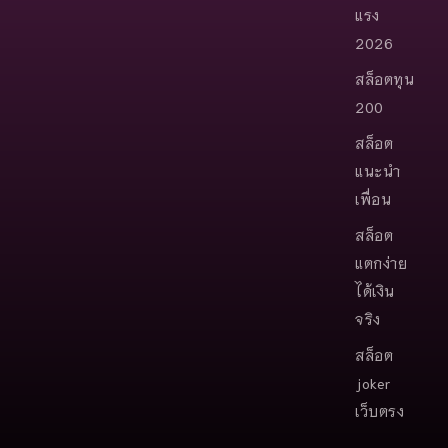
แรง
2026
สล็อตทุน
200
สล็อต
แนะนำ
เพื่อน
สล็อต
แตกง่าย
ได้เงิน
จริง
สล็อต
joker
เว็บตรง