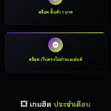
สล็อต ขั้นต่ำ 1 บาท
สล็อต เว็บตรงไม่ผ่านเอเย่นต์
💥 เกมฮิต
ประจำเดือน