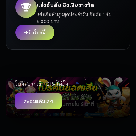
แข่งอันดับ ชิงเงินรางวัล
แข่งเดิมพันสูงสุดประจำวัน อันดับ 1 รับ
5,000 บาท
รับโปรนี้
⭐ โปรเฉพาะสมาชิก VIP ที่หา
ที่ไหนไม่ได้
โบนัสแรกเข้า 121% ไม่อั้น
สะสมแต้มเลย