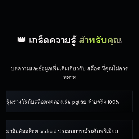
👑 เกร็ดความรู้
สำหรับคุณ
บทความและข้อมูลเพิ่มเติมเกี่ยวกับ
สล็อต
ที่คุณไม่ควร
พลาด
ลุ้นรางวัลกับสล็อตทดลองเล่น pgเลย จ่ายจริง 100%
มาสัมผัสสล็อต android ประสบการณ์ระดับพรีเมียม