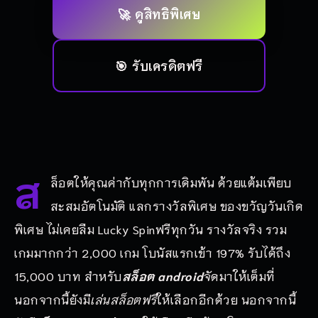
🚀 ดูสิทธิพิเศษ
🎯 รับเครดิตฟรี
ส
ล็อตให้คุณค่ากับทุกการเดิมพัน ด้วยแต้มเพียบ
สะสมอัตโนมัติ แลกรางวัลพิเศษ ของขวัญวันเกิด
พิเศษ ไม่เคยลืม Lucky Spinฟรีทุกวัน รางวัลจริง รวม
เกมมากกว่า 2,000 เกม โบนัสแรกเข้า 197% รับได้ถึง
15,000 บาท สำหรับ
สล็อต android
จัดมาให้เต็มที่
นอกจากนี้ยังมี
เล่นสล็อตฟรี
ให้เลือกอีกด้วย นอกจากนี้