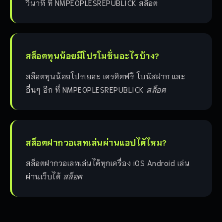
วินาที ที่ NMPEOPLESREPUBLICK สล็อต
สล็อตทุนน้อยมีโปรโมชั่นอะไรบ้าง?
สล็อตทุนน้อยโปรเยอะ เครดิตฟรี โบนัสฝาก และ
อื่นๆ อีก ที่ NMPEOPLESREPUBLICK
สล็อต
สล็อตฝากวอเลทเล่นผ่านแอปได้ไหม?
สล็อตฝากวอเลทเล่นได้ทุกเครื่อง iOS Android เล่น
ผ่านเว็บได้
สล็อต