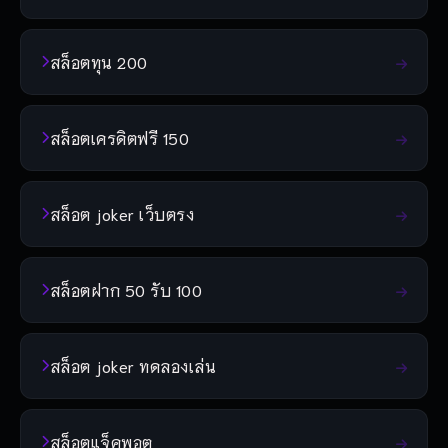
สล็อตทุน 200
สล็อตเครดิตฟรี 150
สล็อต joker เว็บตรง
สล็อตฝาก 50 รับ 100
สล็อต joker ทดลองเล่น
สล็อตแจ็คพอต