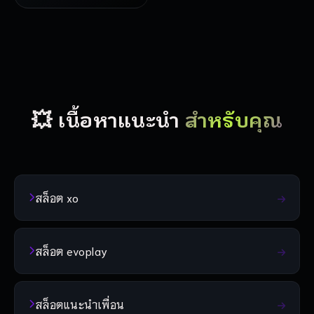
💥 เนื้อหาแนะนำ
สำหรับคุณ
สล็อต xo
สล็อต evoplay
สล็อตแนะนำเพื่อน