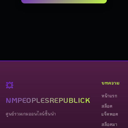
บทความ
💥
หน้าแรก
NMPEOPLESREPUBLICK
สล็อต
ศูนย์รวมเกมออนไลน์ชั้นนำ
แจ็คพอต
สล็อตมา