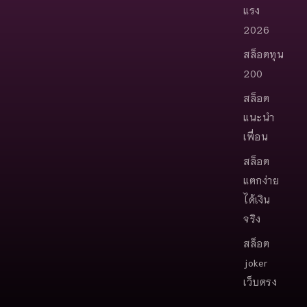
แรง
2026
สล็อตทุน
200
สล็อต
แนะนำ
เพื่อน
สล็อต
แตกง่าย
ได้เงิน
จริง
สล็อต
joker
เว็บตรง