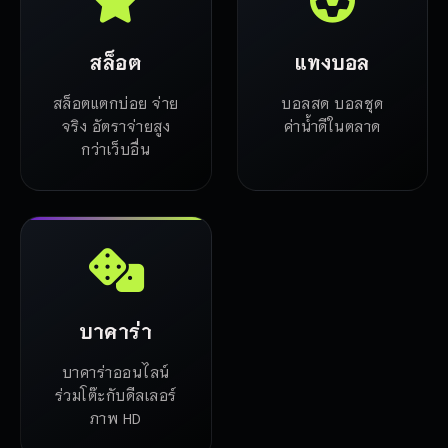
สล็อต
แทงบอล
สล็อตแตกบ่อย จ่าย
บอลสด บอลชุด
จริง อัตราจ่ายสูง
ค่าน้ำดีในตลาด
กว่าเว็บอื่น
บาคาร่า
บาคาร่าออนไลน์
ร่วมโต๊ะกับดีลเลอร์
ภาพ HD