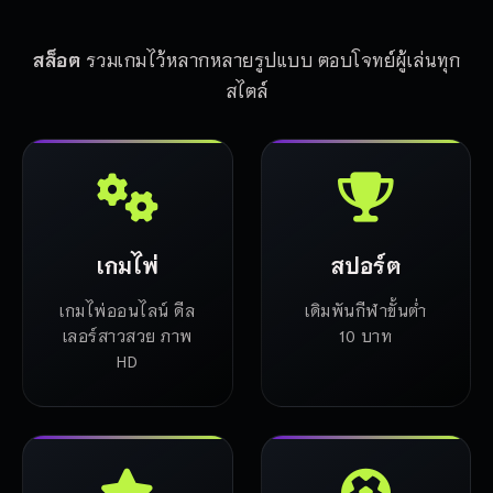
สล็อต
รวมเกมไว้หลากหลายรูปแบบ ตอบโจทย์ผู้เล่นทุก
สไตล์
เกมไพ่
สปอร์ต
เกมไพ่ออนไลน์ ดีล
เดิมพันกีฬาขั้นต่ำ
เลอร์สาวสวย ภาพ
10 บาท
HD