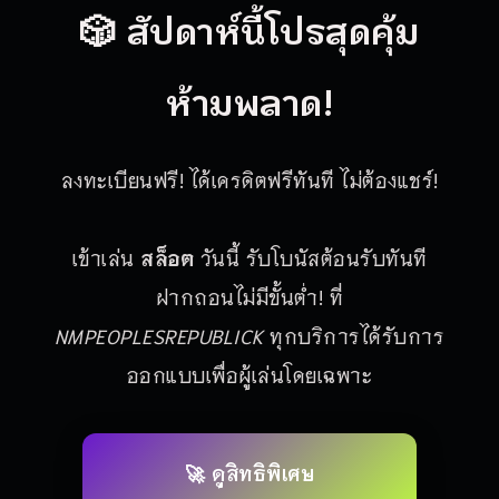
🎲 สัปดาห์นี้โปรสุดคุ้ม
ห้ามพลาด!
ลงทะเบียนฟรี! ได้เครดิตฟรีทันที ไม่ต้องแชร์!
เข้าเล่น
สล็อต
วันนี้ รับโบนัสต้อนรับทันที
ฝากถอนไม่มีขั้นต่ำ! ที่
NMPEOPLESREPUBLICK
ทุกบริการได้รับการ
ออกแบบเพื่อผู้เล่นโดยเฉพาะ
🚀 ดูสิทธิพิเศษ