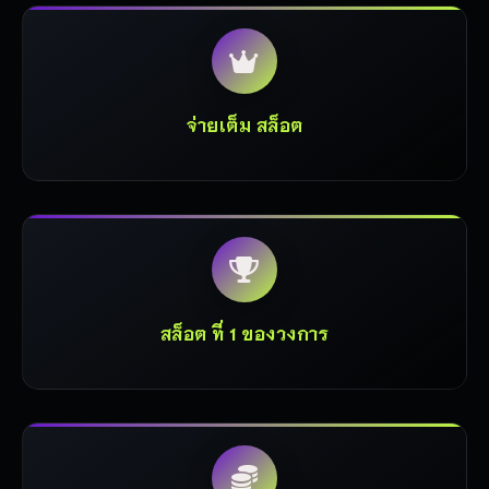
จ่ายเต็ม สล็อต
สล็อต ที่ 1 ของวงการ