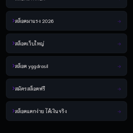
สล็อตมาแรง 2026
สล็อตเว็บใหญ่
สล็อต yggdrasil
สมัครสล็อตฟรี
สล็อตแตกง่าย ได้เงินจริง