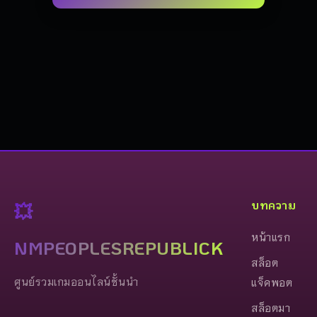
บทความ
💥
หน้าแรก
NMPEOPLESREPUBLICK
สล็อต
ศูนย์รวมเกมออนไลน์ชั้นนำ
แจ็คพอต
สล็อตมา