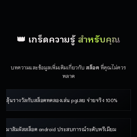
👑 เกร็ดความรู้
สำหรับคุณ
บทความและข้อมูลเพิ่มเติมเกี่ยวกับ
สล็อต
ที่คุณไม่ควร
พลาด
ลุ้นรางวัลกับสล็อตทดลองเล่น pgเลย จ่ายจริง 100%
มาสัมผัสสล็อต android ประสบการณ์ระดับพรีเมียม