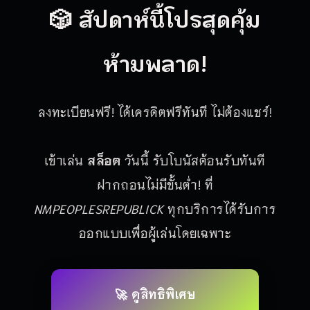
🎲 สัปดาห์นี้โปรสุดคุ้ม
ห้ามพลาด!
ลงทะเบียนฟรี! ได้เครดิตฟรีทันที ไม่ต้องแชร์!
เข้าเล่น
สล็อต
วันนี้ รับโบนัสต้อนรับทันที
ฝากถอนไม่มีขั้นต่ำ! ที่
NMPEOPLESREPUBLICK
ทุกบริการได้รับการ
ออกแบบเพื่อผู้เล่นโดยเฉพาะ
🚀 ดูสิทธิพิเศษ