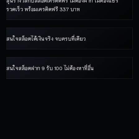
ลุ้นรางวัลกับสล็อตเครดิตฟรี ไม่ต้องฝาก ไม่ต้องแชร์
รวดเร็ว พร้อมเครดิตฟรี 337 บาท
สนใจสล็อตได้เงินจริง จบครบที่เดียว
สนใจสล็อตฝาก 9 รับ 100 ไม่ต้องหาที่อื่น