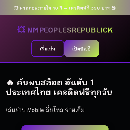
💥 ฝากถอนภายใน 10 วิ — เครดิตฟรี 398 บาท 🎁
💥 NMPEOPLESREPUBLICK
เริ่มเล่น
เปิดบัญชี
🔥 ค้นพบสล็อต อันดับ 1
ประเทศไทย เครดิตฟรีทุกวัน
เล่นผ่าน Mobile ลื่นไหล จ่ายเต็ม