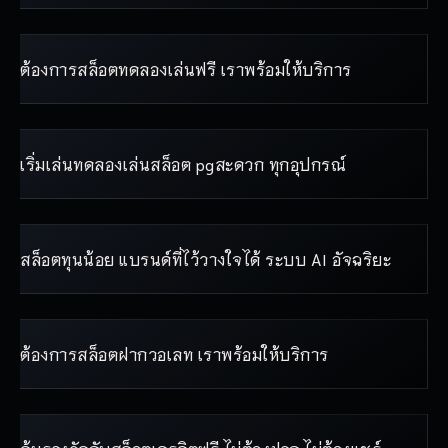
ต้องการสล็อตทดลองเล่นฟรี เราพร้อมให้บริการ
เริ่มเล่นทดลองเล่นสล็อต pgสะดวก ทุกอุปกรณ์
สล็อตทุนน้อย แบรนด์ที่ไว้วางใจได้ ระบบ AI อัจฉริยะ
ต้องการสล็อตฝากวอเลท เราพร้อมให้บริการ