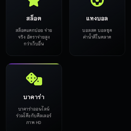
สล็อต
แทงบอล
สล็อตแตกบ่อย จ่าย
บอลสด บอลชุด
จริง อัตราจ่ายสูง
ค่าน้ำดีในตลาด
กว่าเว็บอื่น
บาคาร่า
บาคาร่าออนไลน์
ร่วมโต๊ะกับดีลเลอร์
ภาพ HD