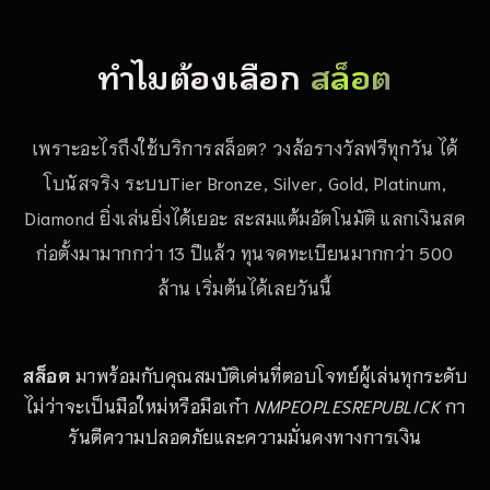
ทำไมต้องเลือก
สล็อต
เพราะอะไรถึงใช้บริการสล็อต? วงล้อรางวัลฟรีทุกวัน ได้
โบนัสจริง ระบบTier Bronze, Silver, Gold, Platinum,
Diamond ยิ่งเล่นยิ่งได้เยอะ สะสมแต้มอัตโนมัติ แลกเงินสด
ก่อตั้งมามากกว่า 13 ปีแล้ว ทุนจดทะเบียนมากกว่า 500
ล้าน เริ่มต้นได้เลยวันนี้
สล็อต
มาพร้อมกับคุณสมบัติเด่นที่ตอบโจทย์ผู้เล่นทุกระดับ
ไม่ว่าจะเป็นมือใหม่หรือมือเก๋า
NMPEOPLESREPUBLICK
กา
รันตีความปลอดภัยและความมั่นคงทางการเงิน