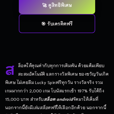
🚀 ดูสิทธิพิเศษ
🎯 รับเครดิตฟรี
ส
ล็อตให้คุณค่ากับทุกการเดิมพัน ด้วยแต้มเพียบ
สะสมอัตโนมัติ แลกรางวัลพิเศษ ของขวัญวันเกิด
พิเศษ ไม่เคยลืม Lucky Spinฟรีทุกวัน รางวัลจริง รวม
เกมมากกว่า 2,000 เกม โบนัสแรกเข้า 197% รับได้ถึง
15,000 บาท สำหรับ
สล็อต android
จัดมาให้เต็มที่
นอกจากนี้ยังมี
เล่นสล็อตฟรี
ให้เลือกอีกด้วย นอกจากนี้