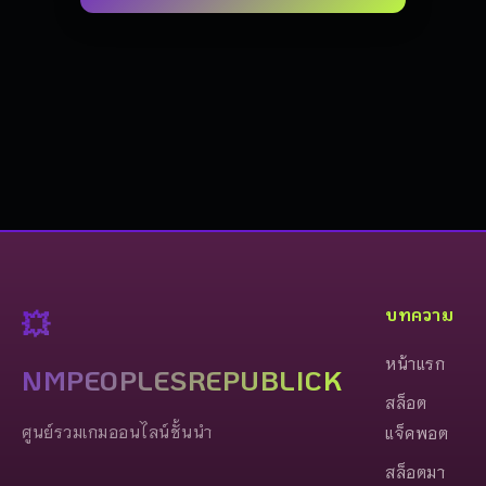
บทความ
💥
หน้าแรก
NMPEOPLESREPUBLICK
สล็อต
ศูนย์รวมเกมออนไลน์ชั้นนำ
แจ็คพอต
สล็อตมา