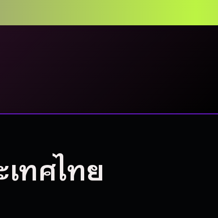
K
ระเทศไทย