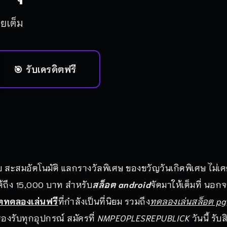
ายเต็ม
🎯 รับเครดิตฟรี
บ สะสมอัตโนมัติ แลกรางวัลพิเศษ ของขวัญวันเกิดพิเศษ ไม่เค
ด้ถึง 15,000 บาท สำหรับ
สล็อต android
จัดมาให้เต็มที่ นอกจา
ตทดลองเล่นฟรี
ที่กำลังเป็นที่นิยม รวมถึง
ทดลองเล่นสล็อต pg
งรองรับทุกอุปกรณ์ สมัครที่
NMPEOPLESREPUBLICK
วันนี้ รั