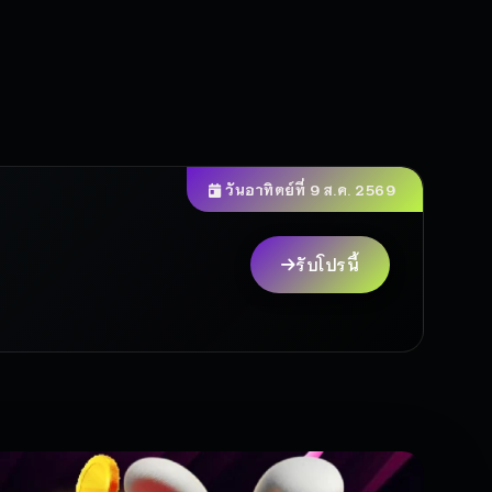
วันอาทิตย์ที่ 9 ส.ค. 2569
รับโปรนี้