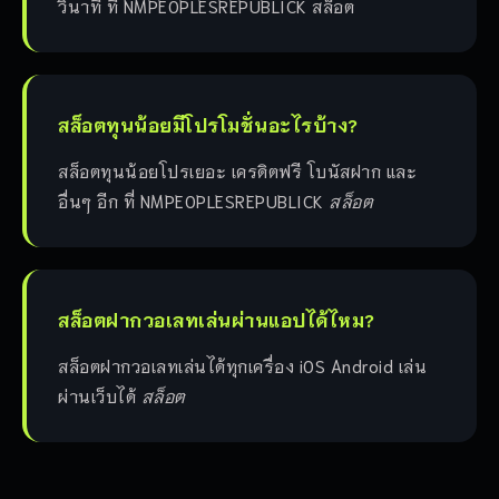
วินาที ที่ NMPEOPLESREPUBLICK สล็อต
สล็อตทุนน้อยมีโปรโมชั่นอะไรบ้าง?
สล็อตทุนน้อยโปรเยอะ เครดิตฟรี โบนัสฝาก และ
อื่นๆ อีก ที่ NMPEOPLESREPUBLICK
สล็อต
สล็อตฝากวอเลทเล่นผ่านแอปได้ไหม?
สล็อตฝากวอเลทเล่นได้ทุกเครื่อง iOS Android เล่น
ผ่านเว็บได้
สล็อต