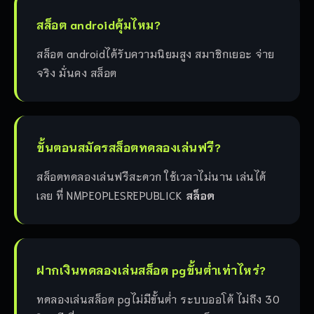
สล็อต androidคุ้มไหม?
สล็อต androidได้รับความนิยมสูง สมาชิกเยอะ จ่าย
จริง มั่นคง สล็อต
ขั้นตอนสมัครสล็อตทดลองเล่นฟรี?
สล็อตทดลองเล่นฟรีสะดวก ใช้เวลาไม่นาน เล่นได้
เลย ที่ NMPEOPLESREPUBLICK
สล็อต
ฝากเงินทดลองเล่นสล็อต pgขั้นต่ำเท่าไหร่?
ทดลองเล่นสล็อต pgไม่มีขั้นต่ำ ระบบออโต้ ไม่ถึง 30