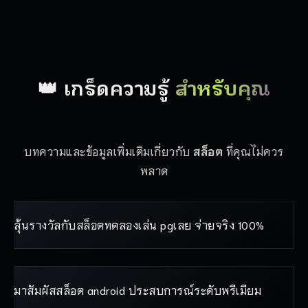
👑 เกร็ดความรู้
สำหรับคุณ
บทความและข้อมูลเพิ่มเติมเกี่ยวกับ
สล็อต
ที่คุณไม่ควร
พลาด
ลุ้นรางวัลกับสล็อตทดลองเล่น pgเลย จ่ายจริง 100%
มาสัมผัสสล็อต android ประสบการณ์ระดับพรีเมียม