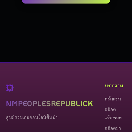
บทความ
💥
หน้าแรก
NMPEOPLESREPUBLICK
สล็อต
ศูนย์รวมเกมออนไลน์ชั้นนำ
แจ็คพอต
สล็อตมา