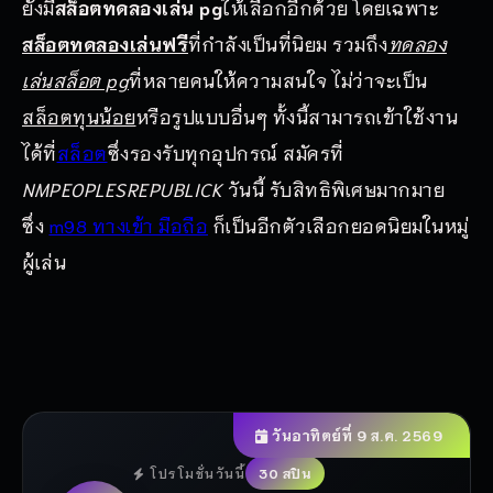
ยังมี
สล็อตทดลองเล่น pg
ให้เลือกอีกด้วย โดยเฉพาะ
สล็อตทดลองเล่นฟรี
ที่กำลังเป็นที่นิยม รวมถึง
ทดลอง
เล่นสล็อต pg
ที่หลายคนให้ความสนใจ ไม่ว่าจะเป็น
สล็อตทุนน้อย
หรือรูปแบบอื่นๆ ทั้งนี้สามารถเข้าใช้งาน
ได้ที่
สล็อต
ซึ่งรองรับทุกอุปกรณ์ สมัครที่
NMPEOPLESREPUBLICK
วันนี้ รับสิทธิพิเศษมากมาย
ซึ่ง
m98 ทางเข้า มือถือ
ก็เป็นอีกตัวเลือกยอดนิยมในหมู่
ผู้เล่น
วันอาทิตย์ที่ 9 ส.ค. 2569
30 สปิน
โปรโมชั่นวันนี้