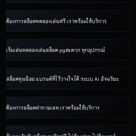
ต้องการสล็อตทดลองเล่นฟรี เราพร้อมให้บริการ
เริ่มเล่นทดลองเล่นสล็อต pgสะดวก ทุกอุปกรณ์
สล็อตทุนน้อย แบรนด์ที่ไว้วางใจได้ ระบบ AI อัจฉริยะ
ต้องการสล็อตฝากวอเลท เราพร้อมให้บริการ