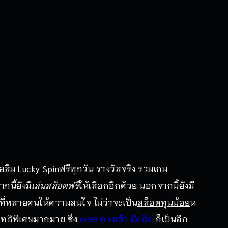
ยลืม Lucky Spinฟรีทุกวัน รางวัลจริง รวมเกม
กนี้ยังมี
เล่นสล็อตฟรี
ให้เลือกอีกด้วย นอกจากนี้ยังมี
ที่หลายคนให้ความสนใจ ไม่ว่าจะเป็น
สล็อตทุนน้อย
ห
บสิทธิพิเศษมากมาย ซึ่ง
m98 ทางเข้า มือถือ
ก็เป็นอีก