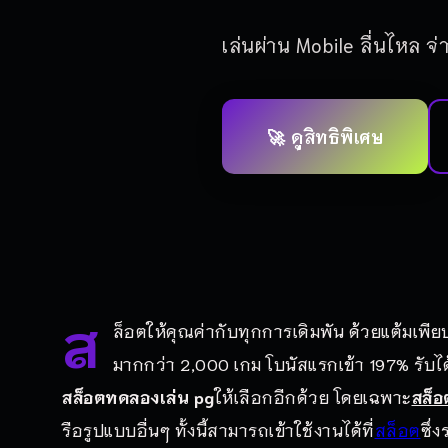
เล่นผ่าน Mobile ลื่นไหล จ่
🚀 ดูสิทธิพิเศษ
ส
ล็อตให้คุณค่ากับทุกการเดิมพัน ด้วยแต้มเพีย
มากกว่า 2,000 เกม โบนัสแรกเข้า 197% รับไ
สล็อตทดลองเล่น pg
ให้เลือกอีกด้วย โดยเฉพาะ
สล็อ
รือรูปแบบอื่นๆ ทั้งนี้สามารถเข้าใช้งานได้ที่
สล็อต
ซึ่