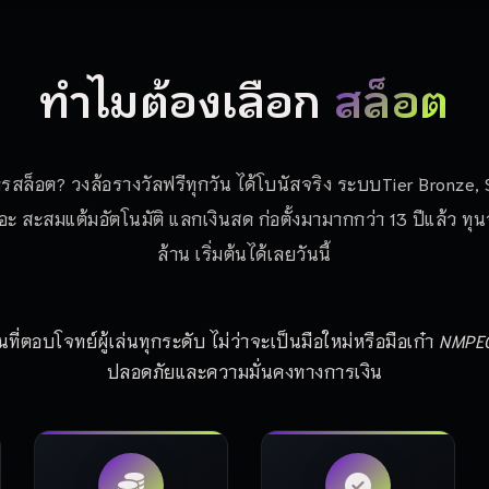
ทำไมต้องเลือก
สล็อต
รสล็อต? วงล้อรางวัลฟรีทุกวัน ได้โบนัสจริง ระบบTier Bronze, Si
้เยอะ สะสมแต้มอัตโนมัติ แลกเงินสด ก่อตั้งมามากกว่า 13 ปีแล้ว 
ล้าน เริ่มต้นได้เลยวันนี้
ี่ตอบโจทย์ผู้เล่นทุกระดับ ไม่ว่าจะเป็นมือใหม่หรือมือเก๋า
NMPE
ปลอดภัยและความมั่นคงทางการเงิน