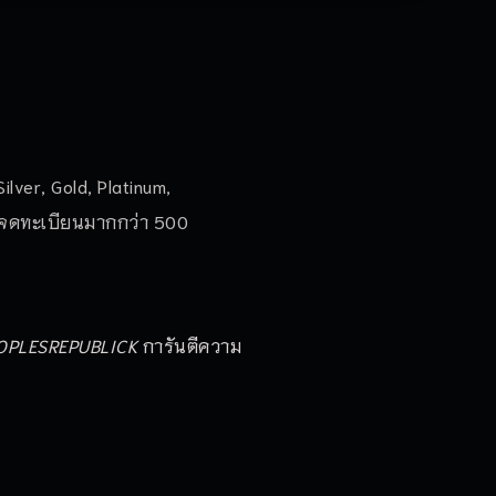
lver, Gold, Platinum,
ทุนจดทะเบียนมากกว่า 500
OPLESREPUBLICK
การันตีความ