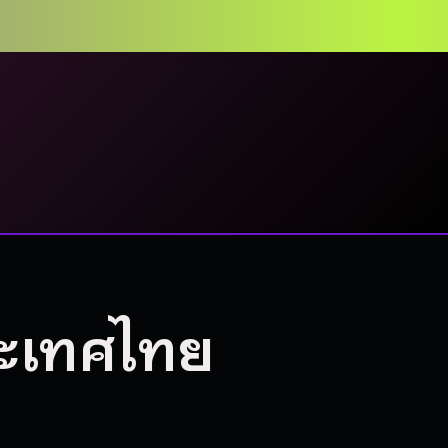
K
ระเทศไทย