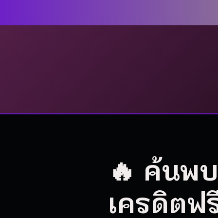
🔥 ค้นพบ
เครดิตฟร