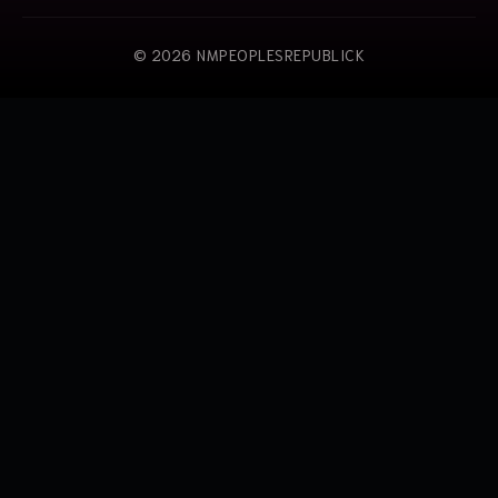
© 2026 NMPEOPLESREPUBLICK