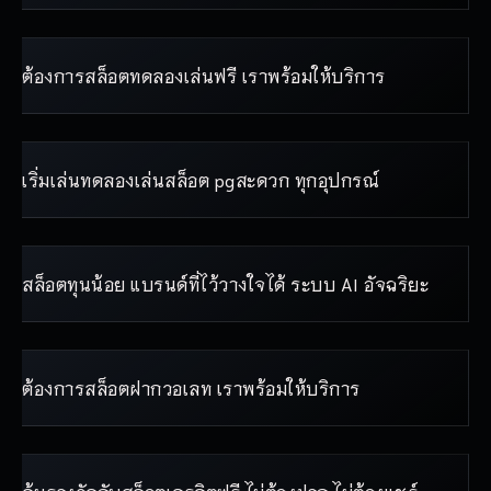
ต้องการสล็อตทดลองเล่นฟรี เราพร้อมให้บริการ
เริ่มเล่นทดลองเล่นสล็อต pgสะดวก ทุกอุปกรณ์
สล็อตทุนน้อย แบรนด์ที่ไว้วางใจได้ ระบบ AI อัจฉริยะ
ต้องการสล็อตฝากวอเลท เราพร้อมให้บริการ