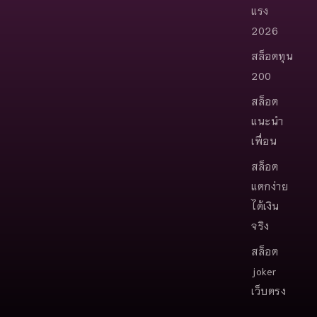
แรง
2026
สล็อตทุน
200
สล็อต
แนะนำ
เพื่อน
สล็อต
แตกง่าย
ได้เงิน
จริง
สล็อต
joker
เว็บตรง