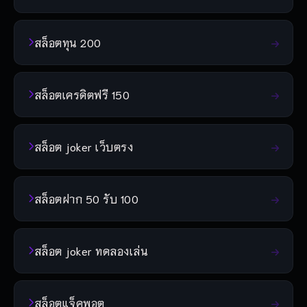
สล็อตทุน 200
สล็อตเครดิตฟรี 150
สล็อต joker เว็บตรง
สล็อตฝาก 50 รับ 100
สล็อต joker ทดลองเล่น
สล็อตแจ็คพอต