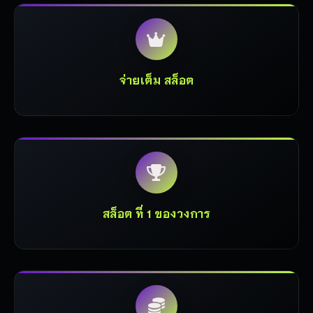
จ่ายเต็ม สล็อต
สล็อต ที่ 1 ของวงการ