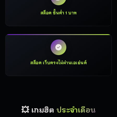
สล็อต ขั้นต่ำ 1 บาท
สล็อต เว็บตรงไม่ผ่านเอเย่นต์
💥 เกมฮิต
ประจำเดือน